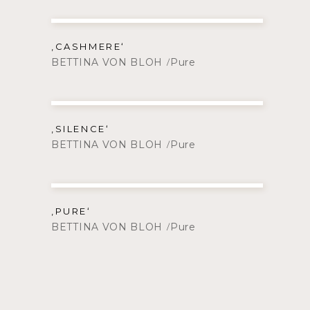
‚CASHMERE‘
BETTINA VON BLOH
Pure
‚SILENCE‘
BETTINA VON BLOH
Pure
‚PURE‘
BETTINA VON BLOH
Pure