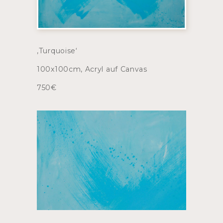
‚Turquoise‘
100x100cm, Acryl auf Canvas
750€