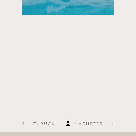
ZURÜCK
NÄCHSTES