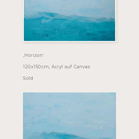
‚Horizon‘
120x150cm, Acryl auf Canvas
Sold