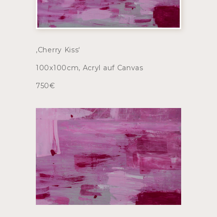
‚Cherry Kiss‘
100x100cm, Acryl auf Canvas
750€